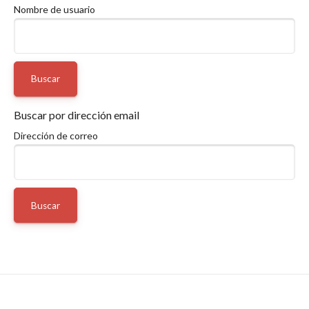
Nombre de usuario
Buscar por dirección email
Dirección de correo