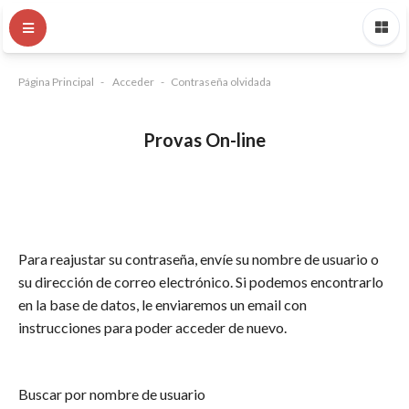
Página Principal
Acceder
Contraseña olvidada
Provas On-line
Para reajustar su contraseña, envíe su nombre de usuario o
su dirección de correo electrónico. Si podemos encontrarlo
en la base de datos, le enviaremos un email con
instrucciones para poder acceder de nuevo.
Buscar por nombre de usuario